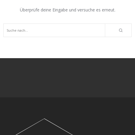
Überprüfe deine Eingabe und versuche es erneut.