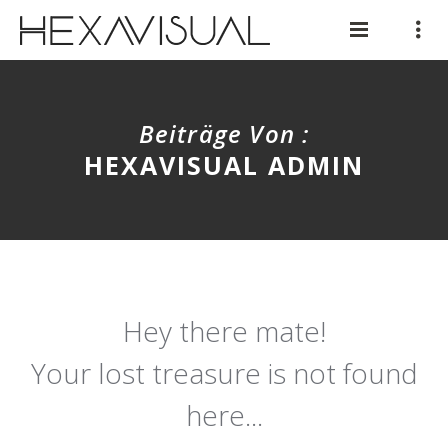
Beiträge Von :
HEXAVISUAL ADMIN
Hey there mate!
Your lost treasure is not found
here...