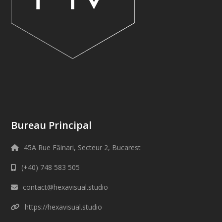
Bureau Principal
45A Rue Făinari, Secteur 2, Bucarest
(+40) 748 583 505
contact@hexavisual.studio
https://hexavisual.studio