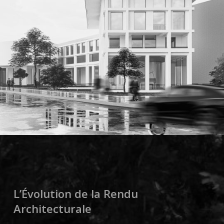
L’Évolution de la Rendu
Architecturale