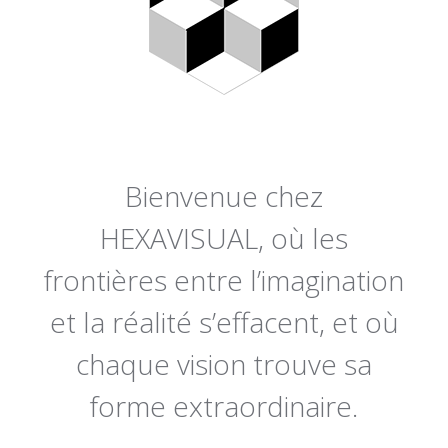
Bienvenue chez
HEXAVISUAL, où les
frontières entre l’imagination
et la réalité s’effacent, et où
chaque vision trouve sa
forme extraordinaire.