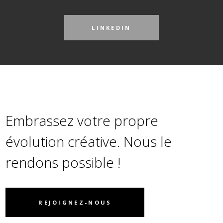
LINKEDIN
Embrassez votre propre
évolution créative. Nous le
rendons possible !
REJOIGNEZ-NOUS