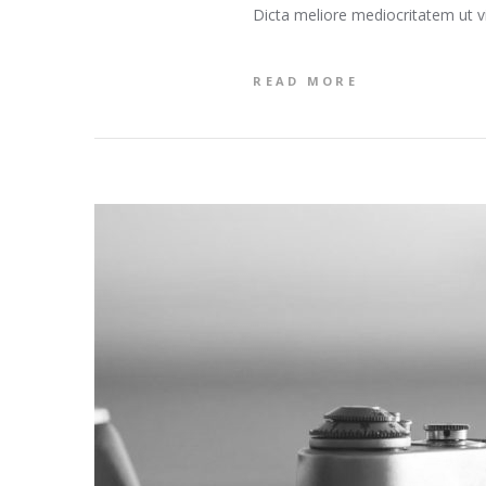
Dicta meliore mediocritatem ut v
READ MORE