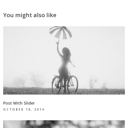
You might also like
Post With Slider
OCTOBER 18, 2014