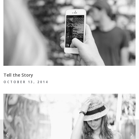
Tell the Story
OCTOBER 13, 2014