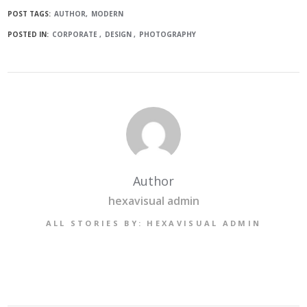
POST TAGS:
AUTHOR
MODERN
POSTED IN:
CORPORATE
DESIGN
PHOTOGRAPHY
Author
hexavisual admin
ALL STORIES BY: HEXAVISUAL ADMIN