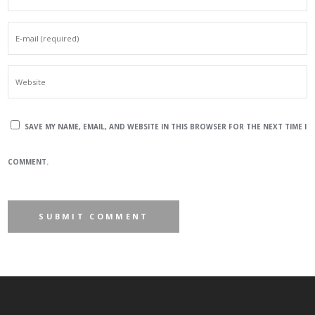
SAVE MY NAME, EMAIL, AND WEBSITE IN THIS BROWSER FOR THE NEXT TIME I
COMMENT.