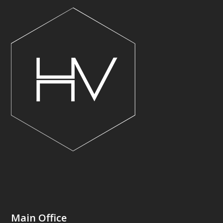
Main Office