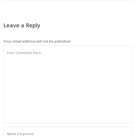
Leave a Reply
Your email address will not be published.