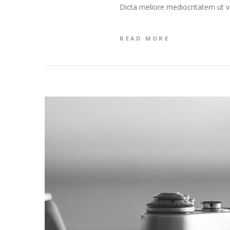
Dicta meliore mediocritatem ut v
READ MORE