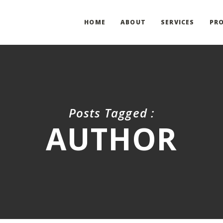
HOME
ABOUT
SERVICES
PRO
Posts Tagged :
AUTHOR