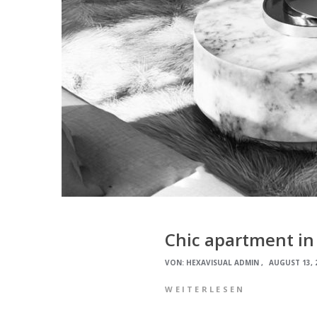
Chic apartment in
VON:
HEXAVISUAL ADMIN
AUGUST 13, 
WEITERLESEN