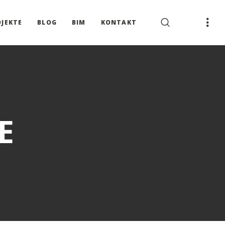
OJEKTE
BLOG
BIM
KONTAKT
E