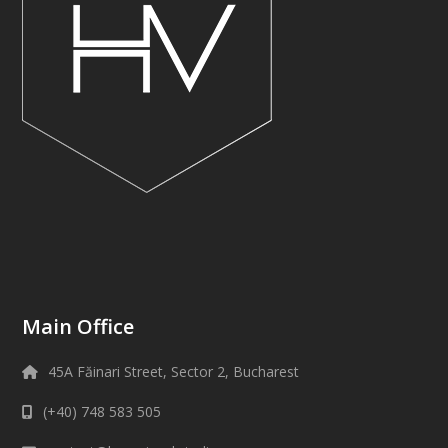
Main Office
45A Făinari Street, Sector 2, Bucharest
(+40) 748 583 505