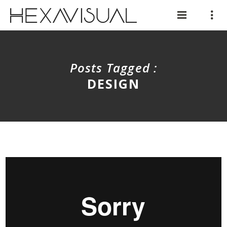
Posts Tagged :
DESIGN